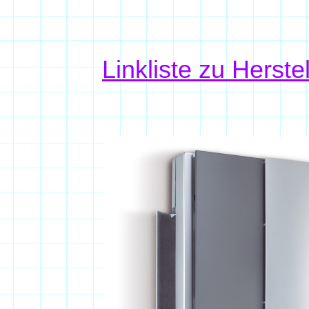
Linkliste zu Herst