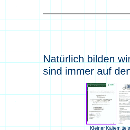
Natürlich bilden w
sind immer auf de
Kleiner Kältemittel