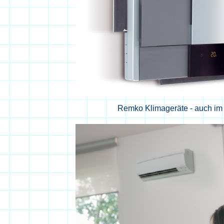
Remko Klimageräte - auch im