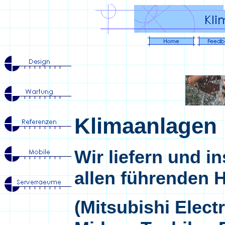
Klimaanlagen
Wir liefern und i
allen führenden H
(Mitsubishi Elect