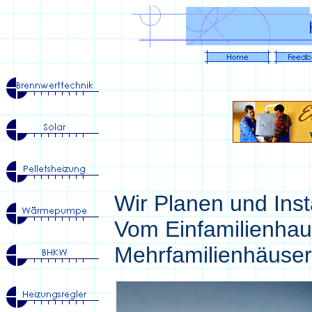
Wir Planen und Ins
Vom Einfamilienhau
Mehrfamilienhäuser