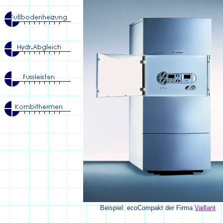
Beispiel: ecoCompakt der Firma
Vaillant