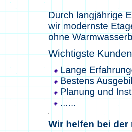
Durch langjährige E
wir modernste Etag
ohne Warmwasserber
Wichtigste Kundenv
Lange Erfahrung
Bestens Ausgebi
Planung und Inst
......
Wir helfen bei der